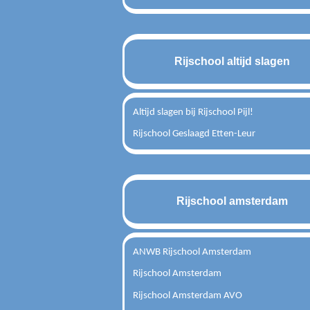
Rijschool altijd slagen
Altijd slagen bij Rijschool Pijl!
Rijschool Geslaagd Etten-Leur
Rijschool amsterdam
ANWB Rijschool Amsterdam
Rijschool Amsterdam
Rijschool Amsterdam AVO