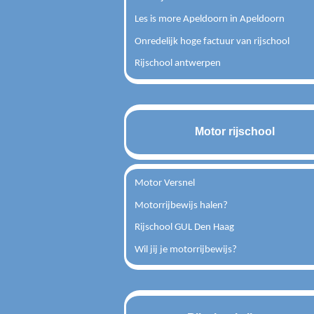
Les is more Apeldoorn in Apeldoorn
Onredelijk hoge factuur van rijschool
Rijschool antwerpen
Motor rijschool
Motor Versnel
Motorrijbewijs halen?
Rijschool GUL Den Haag
Wil jij je motorrijbewijs?