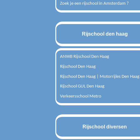
Zoek je een rijschool in Amsterdam ?
Rijschool den haag
ANWB Rijschool Den Haag
Rijschool Den Haag
Rijschool Den Haag | Motorrijles Den Haag
Rijschool GUL Den Haag
Verkeersschool Metro
Rijschool diversen