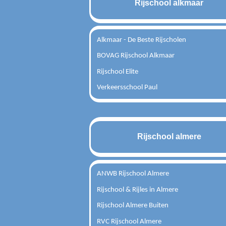
Rijschool alkmaar
Alkmaar - De Beste Rijscholen
BOVAG Rijschool Alkmaar
Rijschool Elite
Verkeersschool Paul
Rijschool almere
ANWB Rijschool Almere
Rijschool & Rijles in Almere
Rijschool Almere Buiten
RVC Rijschool Almere